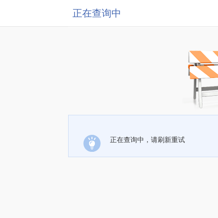
正在查询中
正在查询中，请刷新重试